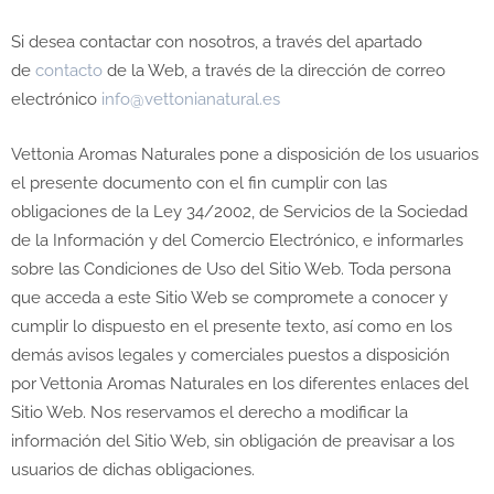
Si desea contactar con nosotros, a través del apartado
de
contacto
de la Web, a través de la dirección de correo
electrónico
info@vettonianatural.es
Vettonia Aromas Naturales pone a disposición de los usuarios
el presente documento con el fin cumplir con las
obligaciones de la Ley 34/2002, de Servicios de la Sociedad
de la Información y del Comercio Electrónico, e informarles
sobre las Condiciones de Uso del Sitio Web. Toda persona
que acceda a este Sitio Web se compromete a conocer y
cumplir lo dispuesto en el presente texto, así como en los
demás avisos legales y comerciales puestos a disposición
por Vettonia Aromas Naturales en los diferentes enlaces del
Sitio Web. Nos reservamos el derecho a modificar la
información del Sitio Web, sin obligación de preavisar a los
usuarios de dichas obligaciones.