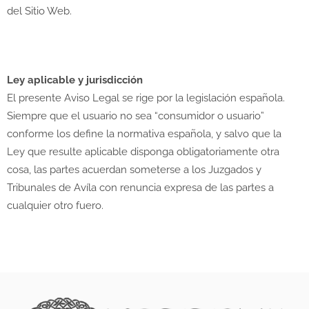
del Sitio Web.
Ley aplicable y jurisdicción
El presente Aviso Legal se rige por la legislación española.
Siempre que el usuario no sea “consumidor o usuario”
conforme los define la normativa española, y salvo que la
Ley que resulte aplicable disponga obligatoriamente otra
cosa, las partes acuerdan someterse a los Juzgados y
Tribunales de Avíla con renuncia expresa de las partes a
cualquier otro fuero.