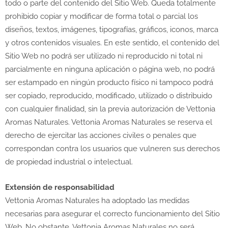
todo o parte del contenido del Sitio Web. Queda totalmente
prohibido copiar y modificar de forma total o parcial los
diseños, textos, imágenes, tipografías, gráficos, iconos, marca
y otros contenidos visuales. En este sentido, el contenido del
Sitio Web no podrá ser utilizado ni reproducido ni total ni
parcialmente en ninguna aplicación o página web, no podrá
ser estampado en ningún producto físico ni tampoco podrá
ser copiado, reproducido, modificado, utilizado o distribuido
con cualquier finalidad, sin la previa autorización de Vettonia
Aromas Naturales. Vettonia Aromas Naturales se reserva el
derecho de ejercitar las acciones civiles o penales que
correspondan contra los usuarios que vulneren sus derechos
de propiedad industrial o intelectual.
Extensión de responsabilidad
Vettonia Aromas Naturales ha adoptado las medidas
necesarias para asegurar el correcto funcionamiento del Sitio
Web. No obstante, Vettonia Aromas Naturales no será