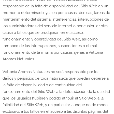
responsable de la falta de disponibilidad del Sitio Web en un
momento determinado, ya sea por causas técnicas, tareas de
mantenimiento del sistema, interferencias, interrupciones de
los suministradores del servicio Internet o por cualquier otra
causa o fallos que se produjeran en el acceso,
funcionamiento y operatividad del Sitio Web, así como
tampoco de las interrupciones, suspensiones o el mal
funcionamiento de la misma por causas ajenas a Vettonia
Aromas Naturales.
Vettonia Aromas Naturales no será responsable por los
daños y perjuicios de toda naturaleza que puedan deberse a
la falta de disponibilidad o de continuidad del
funcionamiento del Sitio Web, a la defraudación de la utilidad
que los usuarios hubieren podido atribuir al Sitio Web, a la
falibilidad del Sitio Web, y en particular, aunque no de modo
exclusivo, a los fallos en el acceso a las distintas páginas del