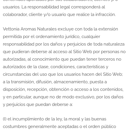
usuarios. La responsabilidad legal corresponderá al
colaborador, cliente y/o usuario que realice la infracción.
Vettonia Aromas Naturales excluye con toda la extensión
permitida por el ordenamiento jurídico, cualquier
responsabilidad por los daños y perjuicios de toda naturaleza
que pudieran deberse al acceso al Sitio Web por personas no
autorizadas, al conocimiento que puedan tener terceros no
autorizados de la clase, condiciones, características y
circunstancias del uso que los usuarios hacen del Sitio Web;
a la transmisión, difusión, almacenamiento, puesta a
disposición, recepción, obtención o acceso a los contenidos,
y en particular, aunque no de modo exclusivo, por los daños
y perjuicios que puedan deberse a:
(I) el incumplimiento de la ley, la moral y las buenas
costumbres generalmente aceptadas o el orden público