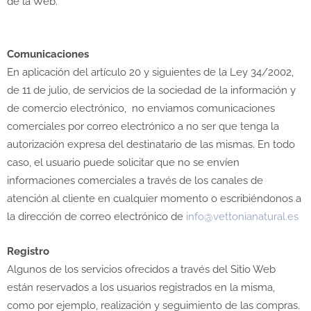
de la Web.
Comunicaciones
En aplicación del artículo 20 y siguientes de la Ley 34/2002,
de 11 de julio, de servicios de la sociedad de la información y
de comercio electrónico, no enviamos comunicaciones
comerciales por correo electrónico a no ser que tenga la
autorización expresa del destinatario de las mismas. En todo
caso, el usuario puede solicitar que no se envíen
informaciones comerciales a través de los canales de
atención al cliente en cualquier momento o escribiéndonos a
la dirección de correo electrónico de
info@vettonianatural.es
Registro
Algunos de los servicios ofrecidos a través del Sitio Web
están reservados a los usuarios registrados en la misma,
como por ejemplo, realización y seguimiento de las compras.