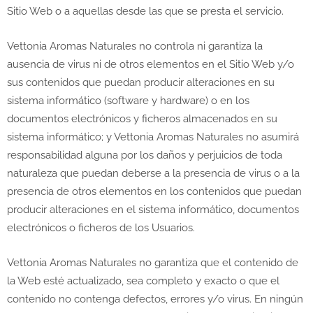
Sitio Web o a aquellas desde las que se presta el servicio.
Vettonia Aromas Naturales no controla ni garantiza la
ausencia de virus ni de otros elementos en el Sitio Web y/o
sus contenidos que puedan producir alteraciones en su
sistema informático (software y hardware) o en los
documentos electrónicos y ficheros almacenados en su
sistema informático; y Vettonia Aromas Naturales no asumirá
responsabilidad alguna por los daños y perjuicios de toda
naturaleza que puedan deberse a la presencia de virus o a la
presencia de otros elementos en los contenidos que puedan
producir alteraciones en el sistema informático, documentos
electrónicos o ficheros de los Usuarios.
Vettonia Aromas Naturales no garantiza que el contenido de
la Web esté actualizado, sea completo y exacto o que el
contenido no contenga defectos, errores y/o virus. En ningún