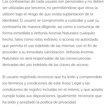
Las contraseñas de cada usuario son personales y no deben
ser utilizadas por terceros, no permitiéndose que otros la
utilicen bajo el riesgo de que exista suplantación de la
identidad. El usuario se compromete a custodiar y usar su
contraseña de manera diligente, así como a comunicar de
forma inmediata a Vettonia Aromas Naturales cualquier
hecho, tales como robo, extravío, o acceso no autorizado,
que permita el uso indebido de las mismas, con el fin de
proceder a su inmediata cancelación. Vettonia Aromas
Naturales no será responsable de las consecuencias
derivadas del uso indebido de las claves de acceso.
El usuario registrado reconoce que ha leído y comprendido
los términos y condiciones de este Aviso Legal y las
condiciones de registro incluidas en el mismo, y que acepta
cumplir todas sus disposiciones. Igualmente, reconoce que
ha leído y aceptado la política de privacidad.