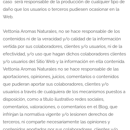
caso será responsable de la producción de cualquier tipo de
daño que los usuarios o terceros pudiesen ocasionar en la
Web.
Vettonia Aromas Naturales, no se hace responsable de los
contenidos ni de la veracidad y/o calidad de la información
vertida por sus colaboradores, clientes y/o usuarios, ni de la
efectividad, y/o uso que hagan dichos colaboradores clientes
y/o usuarios del Sitio Web y la información en ella contenida.
Vettonia Aromas Naturales no se hace responsable de las
aportaciones, opiniones, juicios, comentarios o contenidos
que pudieran aportar sus colaboradores, clientes y/o
usuarios a través de cualquiera de los mecanismos puestos a
disposición, como a título ilustrativo redes sociales,
comentarios, valoraciones, o comentarios en el Blog, que
infrinjan la normativa vigente y/o lesionen derechos de
terceros, ni comparte necesariamente las opiniones y
contenidos aportados por sus colaboradores, clientes y/o