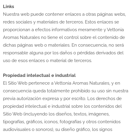
Links
Nuestra web puede contener enlaces a otras páginas webs,
redes sociales y materiales de terceros. Estos enlaces se
proporcionan a efectos informativos meramente y Vettonia
Aromas Naturales no tiene el control sobre el contenido de
dichas páginas web o materiales. En consecuencia, no será
responsable alguna por los daños o pérdidas derivados del
uso de esos enlaces o material de terceros.
Propiedad intelectual e industrial
El Sitio Web pertenece a Vettonia Aromas Naturales, y en
consecuencia queda totalmente prohibido su uso sin nuestra
previa autorización expresa y por escrito. Los derechos de
propiedad intelectual e industrial sobre los contenidos del
Sitio Web (incluyendo los diseños, textos, imágenes,
tipografías, gráficos, iconos, fotografías y otros contenidos
audiovisuales o sonoros), su diseño gráfico, los signos