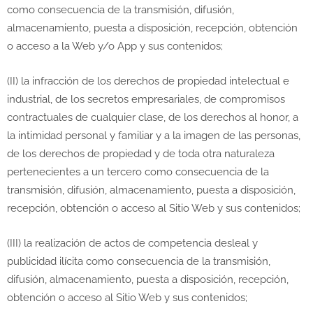
como consecuencia de la transmisión, difusión,
almacenamiento, puesta a disposición, recepción, obtención
o acceso a la Web y/o App y sus contenidos;
(II) la infracción de los derechos de propiedad intelectual e
industrial, de los secretos empresariales, de compromisos
contractuales de cualquier clase, de los derechos al honor, a
la intimidad personal y familiar y a la imagen de las personas,
de los derechos de propiedad y de toda otra naturaleza
pertenecientes a un tercero como consecuencia de la
transmisión, difusión, almacenamiento, puesta a disposición,
recepción, obtención o acceso al Sitio Web y sus contenidos;
(III) la realización de actos de competencia desleal y
publicidad ilícita como consecuencia de la transmisión,
difusión, almacenamiento, puesta a disposición, recepción,
obtención o acceso al Sitio Web y sus contenidos;