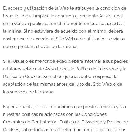
El acceso y utilización de la Web le atribuyen la condición de
Usuario, lo cual implica la adhesión al presente Aviso Legal
en la versión publicada en el momento en que se acceda a
la misma. Si no estuviera de acuerdo con el mismo, deberá
abstenerse de acceder al Sitio Web o de utilizar los servicios
que se prestan a través de la misma.
Si el Usuario es menor de edad, deberá informar a sus padres
o tutores sobre este Aviso Legal, la Política de Privacidad y la
Política de Cookies. Son ellos quienes deben expresar la
aceptación de las mismas antes del uso del Sitio Web o de
los servicios de la misma.
Especialmente, le recomendamos que preste atención y lea
nuestras políticas relacionadas con las Condiciones
Generales de Contratación, Política de Privacidad y Política de
Cookies, sobre todo antes de efectuar compras o facilitarnos