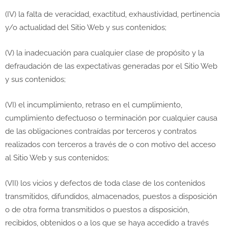
(IV) la falta de veracidad, exactitud, exhaustividad, pertinencia
y/o actualidad del Sitio Web y sus contenidos;
(V) la inadecuación para cualquier clase de propósito y la
defraudación de las expectativas generadas por el Sitio Web
y sus contenidos;
(VI) el incumplimiento, retraso en el cumplimiento,
cumplimiento defectuoso o terminación por cualquier causa
de las obligaciones contraídas por terceros y contratos
realizados con terceros a través de o con motivo del acceso
al Sitio Web y sus contenidos;
(VII) los vicios y defectos de toda clase de los contenidos
transmitidos, difundidos, almacenados, puestos a disposición
o de otra forma transmitidos o puestos a disposición,
recibidos, obtenidos o a los que se haya accedido a través