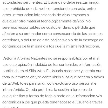
autoridades pertinentes. El Usuario no debe realizar ningún
uso prohibido de esta web, entendiendo con esto, entre
otros, introducción intencionada de virus, troyanos o
cualquier otro material tecnológicamente dañino. No
seremos responsables de cualquier daño o pérdida que
afecten a su ordenador como consecuencia de las acciones
anteriores, o del uso de esta página web o de la descarga de
contenidos de la misma o a los que la misma redireccione.
Vettonia Aromas Naturales no se responsabiliza por el mal
uso o apropiación indebida de los contenidos o información
publicada en el Sitio Web. El Usuario reconoce y acepta que
toda la información y/o contenidos a los que acceda a través
de la Web lo es para su único y exclusivo uso personal e
intransferible. Queda prohibida la cesión a terceros de
cualquier tipo y forma de toda o parte de la información y/o
contenidos a los que pueda tener acceso el usuario a través