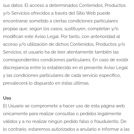
sus datos. El acceso a determinados Contenidos, Productos
y/o Servicios ofrecidos a través del Sitio Web puede
encontrarse sometido a ciertas condiciones particulares
propias que, según los casos, sustituyen, completan y/o
modifican este Aviso Legal. Por tanto, con anterioridad al
acceso y/o utilización de dichos Contenidos, Productos y/o
Servicios, el usuario ha de leer atentamente también las
correspondientes condiciones particulares. En caso de existir
discrepancia entre lo establecido en el presente Aviso Legal
y las condiciones particulares de cada servicio específico,
prevalecerá lo dispuesto en éstas últimas.
Uso
El Usuario se compromete a hacer uso de esta página web
únicamente para realizar consultas o pedidos legalmente
válidos y a no realizar ningún pedido falso o fraudulento. De
lo contrario, estaremos autorizados a anularlo e informar a las