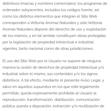
distintivos (marcas y nombres comerciales), los programas de
ordenador subyacentes, incluidos los códigos fuente, así
como los distintos elementos que integran el Sitio Web
corresponden a Vettonia Aromas Naturales y sólo Vettonia
Aromas Naturales dispone del derecho de uso y explotación
de los mismos, y en tal sentido constituyen obras protegidas
por la legislación de propiedad intelectual e industrial
vigentes, tanto nacional como de otras jurisdicciones.
El uso del Sitio Web por el Usuario no supone de ninguna
manera la cesión de derechos de propiedad intelectual y/o
industrial sobre el mismo, sus contenidos y/o los signos
distintivos. A tal efecto, mediante el presente Aviso Legal, y
salvo en aquellos supuestos en los que esté legalmente
permitido, queda expresamente prohibido al Usuario la
reproducción, transformación, distribución, comunicación
pública, puesta a disposición, extracción y/o reutilización de