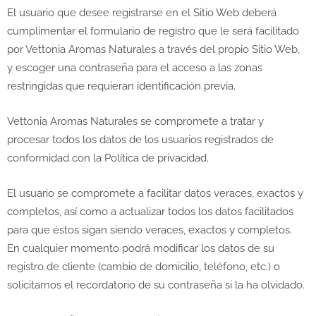
El usuario que desee registrarse en el Sitio Web deberá
cumplimentar el formulario de registro que le será facilitado
por Vettonia Aromas Naturales a través del propio Sitio Web,
y escoger una contraseña para el acceso a las zonas
restringidas que requieran identificación previa.
Vettonia Aromas Naturales se compromete a tratar y
procesar todos los datos de los usuarios registrados de
conformidad con la Política de privacidad.
El usuario se compromete a facilitar datos veraces, exactos y
completos, así como a actualizar todos los datos facilitados
para que éstos sigan siendo veraces, exactos y completos.
En cualquier momento podrá modificar los datos de su
registro de cliente (cambio de domicilio, teléfono, etc.) o
solicitarnos el recordatorio de su contraseña si la ha olvidado.