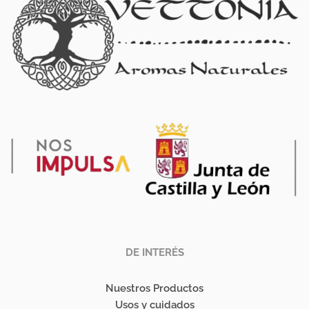
DE INTERÉS
Nuestros Productos
Usos y cuidados