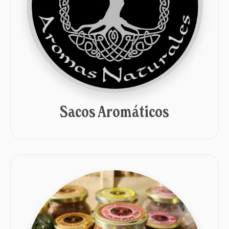
Sacos Aromáticos