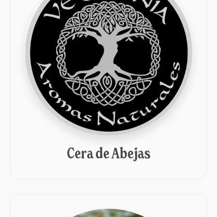
Cera de Abejas