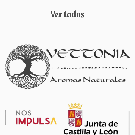
Ver todos