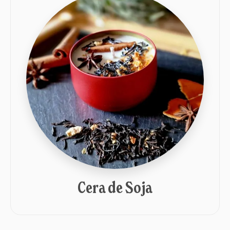
Cera de Soja