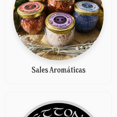
Sales Aromáticas