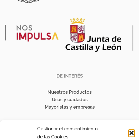
DE INTERÉS
Nuestros Productos
Usos y cuidados
Mayoristas y empresas
SÍGUENOS
Gestionar el consentimiento
de las Cookies