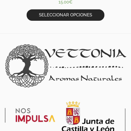
15.00
€
SELECCIONAR OPCIONES