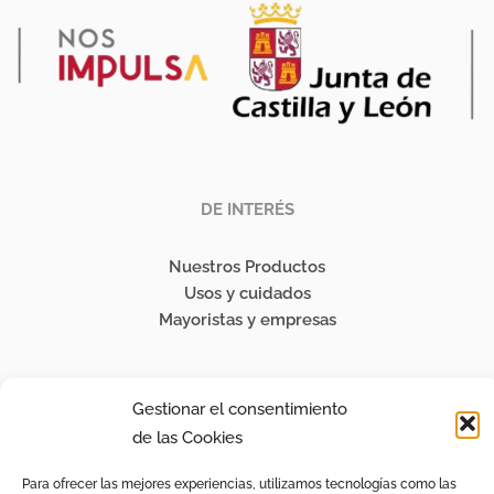
DE INTERÉS
Nuestros Productos
Usos y cuidados
Mayoristas y empresas
SÍGUENOS
Gestionar el consentimiento
de las Cookies
Instagram
Para ofrecer las mejores experiencias, utilizamos tecnologías como las