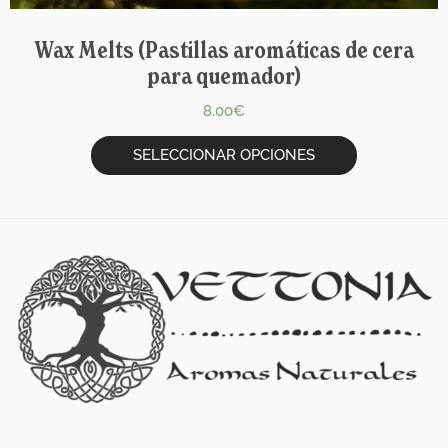
Wax Melts (Pastillas aromáticas de cera
para quemador)
8.00
€
SELECCIONAR OPCIONES